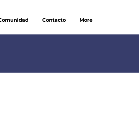
Comunidad
Contacto
More