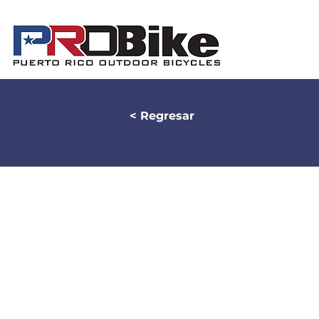
< Regresar