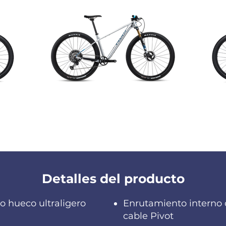
Detalles del producto
 hueco ultraligero
Enrutamiento interno 
cable Pivot