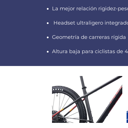
La mejor relación rigidez-pes
Headset ultraligero integra
Geometría de carreras rígida
Altura baja para ciclistas de 4'