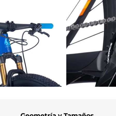
Geometría y Tamaños