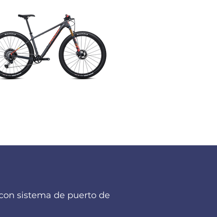
con sistema de puerto de