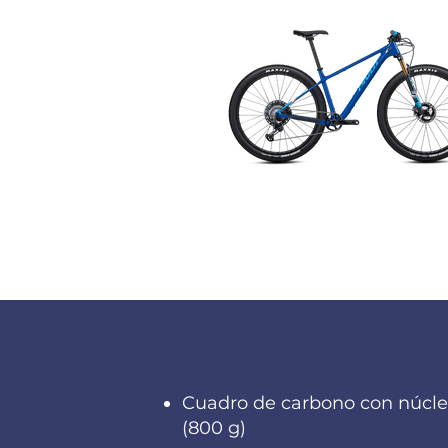
Cuadro de carbono con núcleo
(800 g)