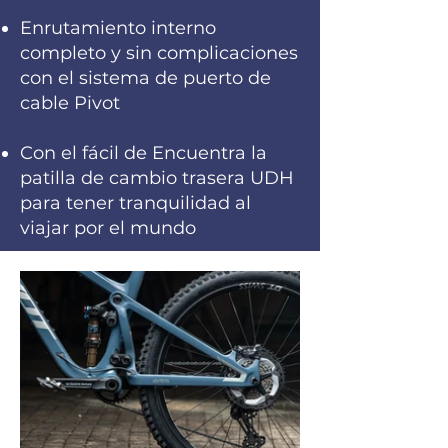
Enrutamiento interno
completo y sin complicaciones
con el sistema de puerto de
cable Pivot
Con el fácil de Encuentra la
patilla de cambio trasera UDH
para tener tranquilidad al
viajar por el mundo