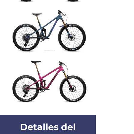
Detalles del