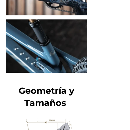
Geometría y
Tamaños