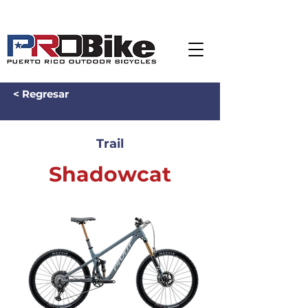
< Regresar
Trail
Shadowcat