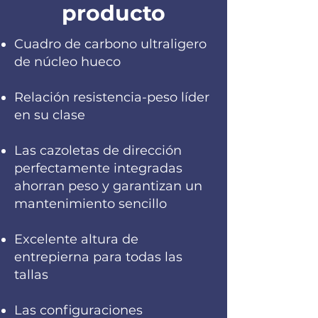
producto
Cuadro de carbono ultraligero
de núcleo hueco
Relación resistencia-peso líder
en su clase
Las cazoletas de dirección
perfectamente integradas
ahorran peso y garantizan un
mantenimiento sencillo
Excelente altura de
entrepierna para todas las
tallas
Las configuraciones