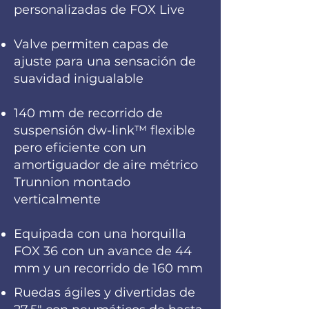
personalizadas de FOX Live
Valve permiten capas de
ajuste para una sensación de
suavidad inigualable
140 mm de recorrido de
suspensión dw-link™ flexible
pero eficiente con un
amortiguador de aire métrico
Trunnion montado
verticalmente
Equipada con una horquilla
FOX 36 con un avance de 44
mm y un recorrido de 160 mm
Ruedas ágiles y divertidas de